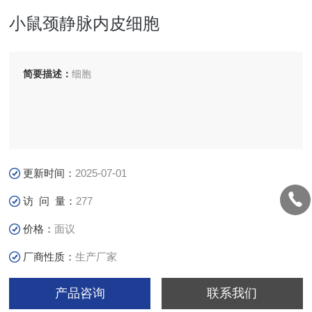
小鼠颈静脉内皮细胞
简要描述：
细胞
更新时间：
2025-07-01
访 问 量：
277
价格：
面议
厂商性质：
生产厂家
产品咨询
联系我们