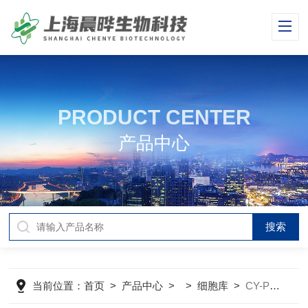
PRODUCT CENTER
产品中心
当前位置：
首页
>
产品中心
> >
细胞库
>
CY-PC-M0032小鼠颈静脉内皮细胞