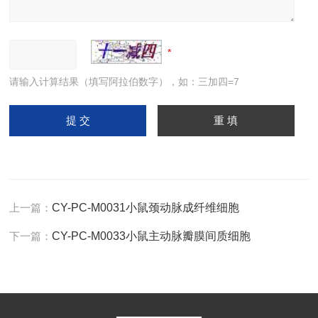
请输入计算结果（填写阿拉伯数字），如：三加四=7
上一篇：
CY-PC-M0031小鼠颈动脉成纤维细胞
下一篇：
CY-PC-M0033小鼠主动脉瓣膜间质细胞