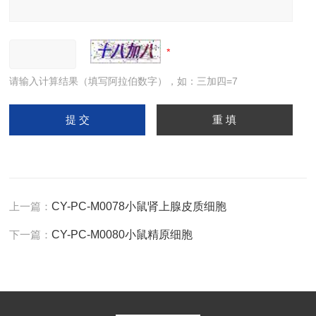
请输入计算结果（填写阿拉伯数字），如：三加四=7
上一篇：
CY-PC-M0078小鼠肾上腺皮质细胞
下一篇：
CY-PC-M0080小鼠精原细胞