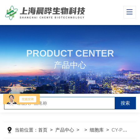
PRODUCT CENTER
产品中心
当前位置：
首页
>
产品中心
> >
细胞库
>
CY-PC-M0079小鼠肾上腺髓质细胞