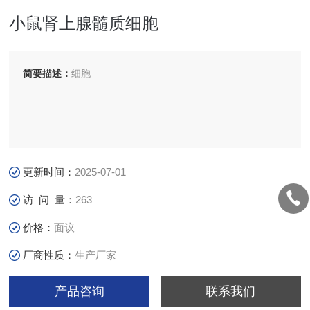
小鼠肾上腺髓质细胞
简要描述：
细胞
更新时间：
2025-07-01
访 问 量：
263
价格：
面议
厂商性质：
生产厂家
产品咨询
联系我们