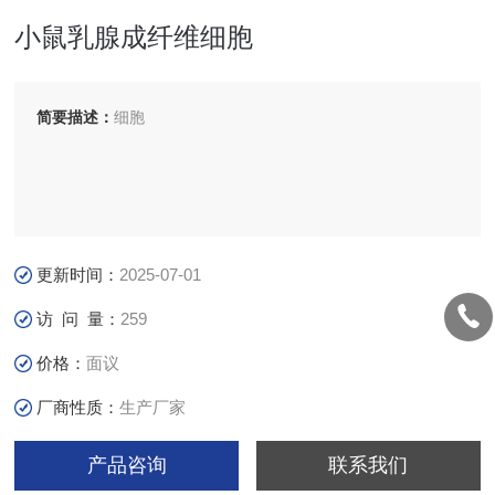
小鼠乳腺成纤维细胞
简要描述：
细胞
更新时间：
2025-07-01
访 问 量：
259
价格：
面议
厂商性质：
生产厂家
产品咨询
联系我们