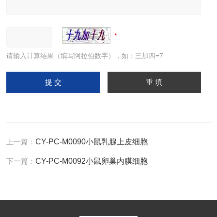
请输入计算结果（填写阿拉伯数字），如：三加四=7
上一篇：
CY-PC-M0090小鼠乳腺上皮细胞
下一篇：
CY-PC-M0092小鼠卵巢内膜细胞