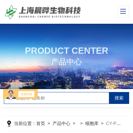
PRODUCT CENTER
产品中心
当前位置：
首页
>
产品中心
> >
细胞库
>
CY-PC-M0091小鼠乳腺成纤维细胞