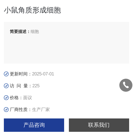
小鼠角质形成细胞
简要描述：
细胞
更新时间：
2025-07-01
访 问 量：
225
价格：
面议
厂商性质：
生产厂家
产品咨询
联系我们