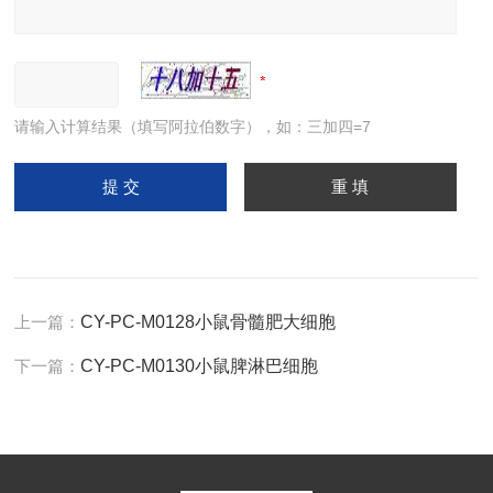
请输入计算结果（填写阿拉伯数字），如：三加四=7
上一篇：
CY-PC-M0128小鼠骨髓肥大细胞
下一篇：
CY-PC-M0130小鼠脾淋巴细胞