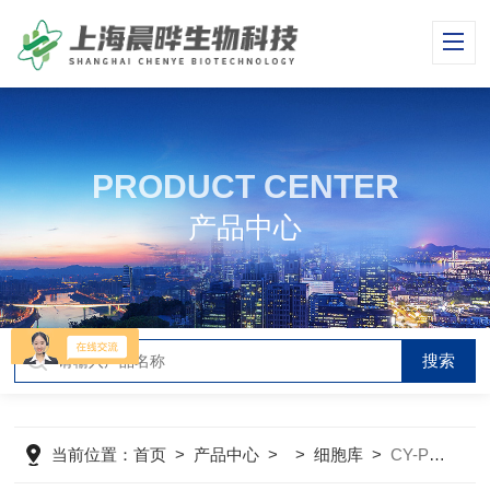
PRODUCT CENTER
产品中心
当前位置：
首页
>
产品中心
> >
细胞库
>
CY-PC-M0129小鼠骨髓单核细胞