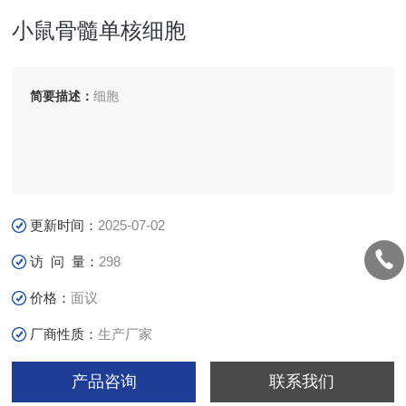
小鼠骨髓单核细胞
简要描述：
细胞
更新时间：
2025-07-02
访 问 量：
298
价格：
面议
厂商性质：
生产厂家
产品咨询
联系我们