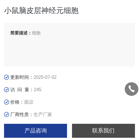
小鼠脑皮层神经元细胞
简要描述：
细胞
更新时间：
2025-07-02
访 问 量：
245
价格：
面议
厂商性质：
生产厂家
产品咨询
联系我们