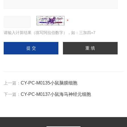
请输入计算结果（填写阿拉伯数字），如：三加四=7
上一篇：
CY-PC-M0135小鼠脑膜细胞
下一篇：
CY-PC-M0137小鼠海马神经元细胞