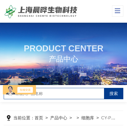
PRODUCT CENTER
产品中心
当前位置：
首页
>
产品中心
> >
细胞库
>
CY-PC-M0136小鼠脑皮层神经元细胞