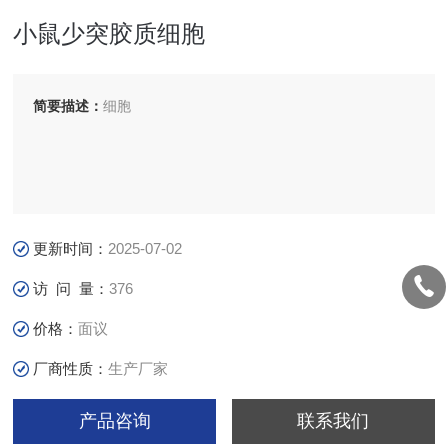
小鼠少突胶质细胞
简要描述：
细胞
更新时间：
2025-07-02
访 问 量：
376
价格：
面议
厂商性质：
生产厂家
产品咨询
联系我们