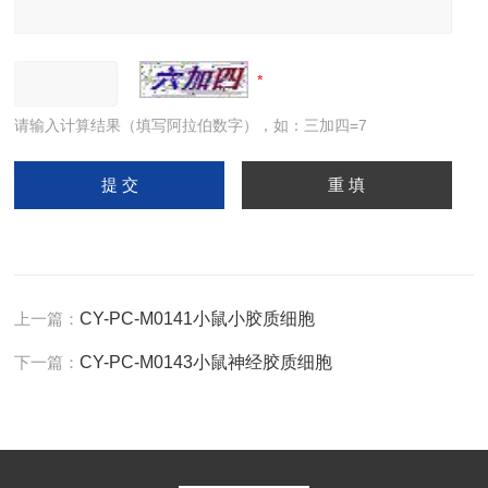
请输入计算结果（填写阿拉伯数字），如：三加四=7
上一篇：
CY-PC-M0141小鼠小胶质细胞
下一篇：
CY-PC-M0143小鼠神经胶质细胞