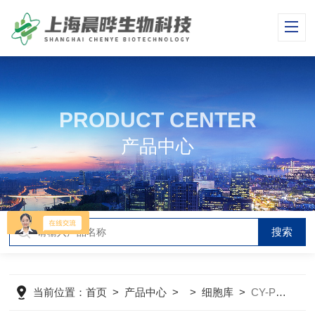
PRODUCT CENTER
产品中心
当前位置：
首页
>
产品中心
> >
细胞库
>
CY-PC-M0142小鼠少突胶质细胞