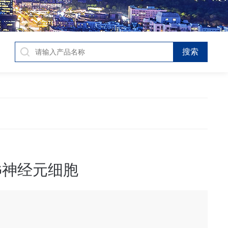
G神经元细胞