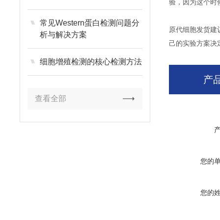
验，因为这个时
常见Western蛋白检测问题分
原代细胞发货建
析与解决方案
己的实验方案决
细胞增殖检测的核心检测方法
产
查看全部
您的
您的