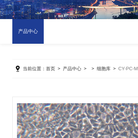
产品中心
当前位置：
首页
>
产品中心
> >
细胞库
>
CY-PC