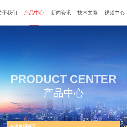
关于我们
产品中心
新闻资讯
技术文章
视频中心
PRODUCT CENTER
产品中心