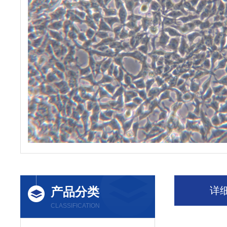
产品分类
详
CLASSIFICATION