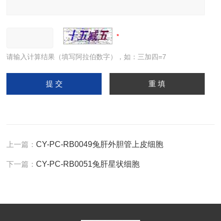
请输入计算结果（填写阿拉伯数字），如：三加四=7
上一篇：
CY-PC-RB0049兔肝外胆管上皮细胞
下一篇：
CY-PC-RB0051兔肝星状细胞