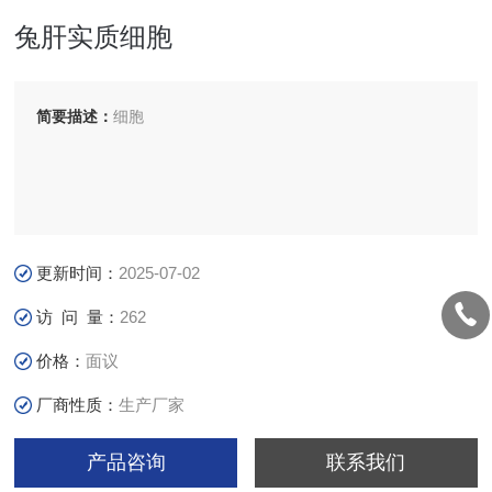
兔肝实质细胞
简要描述：
细胞
更新时间：
2025-07-02
访 问 量：
262
价格：
面议
厂商性质：
生产厂家
产品咨询
联系我们