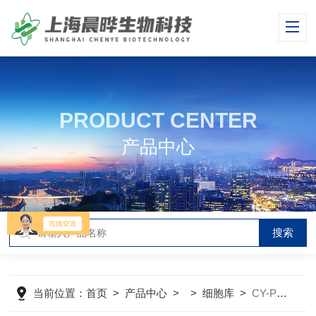
PRODUCT CENTER
产品中心
当前位置：
首页
>
产品中心
> >
细胞库
>
CY-PC-RB0050兔肝实质细胞