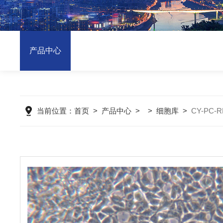
产品中心
当前位置：
首页
>
产品中心
> >
细胞库
>
CY-PC