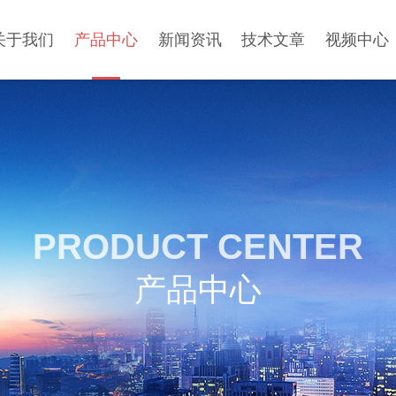
关于我们
产品中心
新闻资讯
技术文章
视频中心
PRODUCT CENTER
产品中心