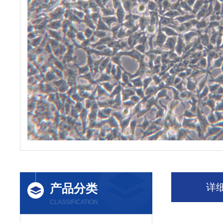
产品分类
详
CLASSIFICATION