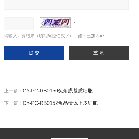
请输入计算结果（填写阿拉伯数字），如：三加四=7
上一篇：
CY-PC-RB0150兔角膜基质细胞
下一篇：
CY-PC-RB0152兔晶状体上皮细胞