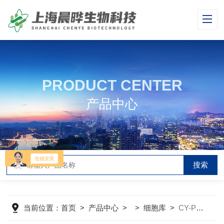
PRODUCT CENTER
产品中心
当前位置：
首页
>
产品中心
> >
细胞库
>
CY-PC-RB0151兔视网膜色素上皮细胞