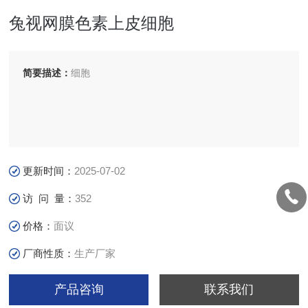
兔视网膜色素上皮细胞
简要描述：
细胞
更新时间：
2025-07-02
访 问 量：
352
价格：
面议
厂商性质：
生产厂家
产品咨询
联系我们