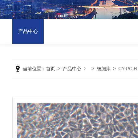
产品中心
当前位置：
首页
>
产品中心
> >
细胞库
>
CY-PC