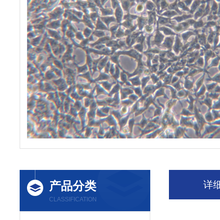
产品分类
详
CLASSIFICATION