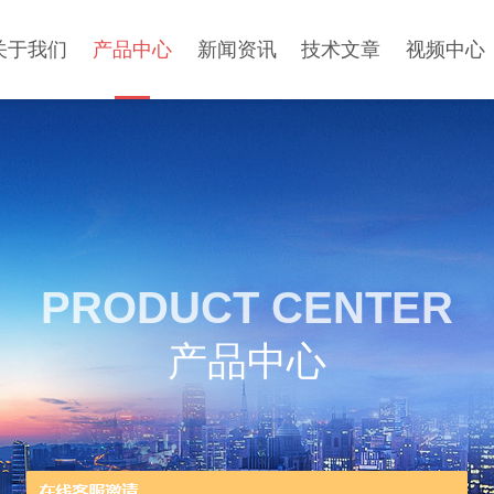
关于我们
产品中心
新闻资讯
技术文章
视频中心
PRODUCT CENTER
产品中心