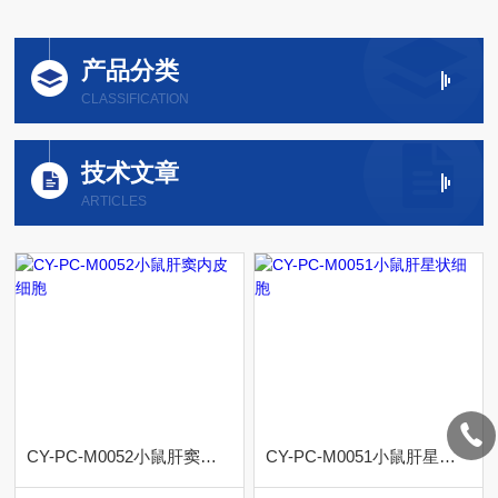
产品分类
CLASSIFICATION
技术文章
ARTICLES
CY-PC-M0052小鼠肝窦内皮细胞
CY-PC-M0051小鼠肝星状细胞