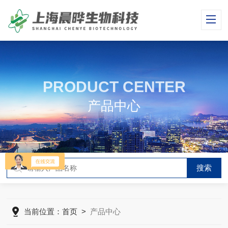
PRODUCT CENTER
产品中心
当前位置：
首页
>
产品中心