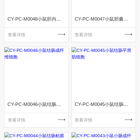
CY-PC-M0048小鼠肝内胆管上皮细胞
CY-PC-M0047小鼠胆囊上皮细胞
查看详情
查看详情
CY-PC-M0046小鼠结肠成纤维细胞
CY-PC-M0045小鼠结肠平滑肌细胞
查看详情
查看详情