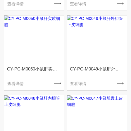
查看详情
查看详情
CY-PC-M0050小鼠肝实质细胞
CY-PC-M0049小鼠肝外胆管上皮细胞
查看详情
查看详情