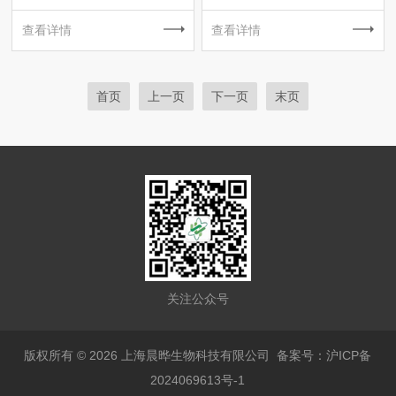
查看详情
查看详情
首页
上一页
下一页
末页
关注公众号
版权所有 © 2026 上海晨晔生物科技有限公司
备案号：沪ICP备
2024069613号-1