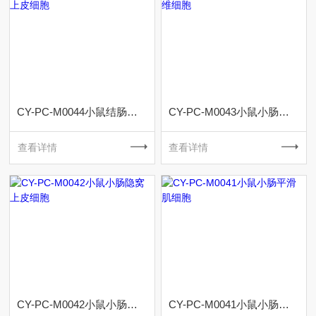
CY-PC-M0044小鼠结肠粘膜上皮细胞
CY-PC-M0043小鼠小肠成纤维细胞
查看详情
查看详情
CY-PC-M0042小鼠小肠隐窝上皮细胞
CY-PC-M0041小鼠小肠平滑肌细胞