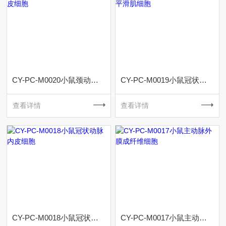
CY-PC-M0020小鼠颈动脉内皮细胞
CY-PC-M0019小鼠冠状动脉平滑肌细胞
查看详情
查看详情
CY-PC-M0018小鼠冠状动脉内皮细胞
CY-PC-M0017小鼠主动脉外膜成纤维细胞