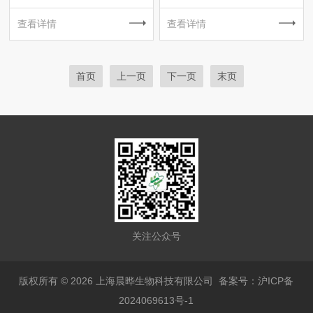
查看详情
查看详情
首页
上一页
下一页
末页
关注公众号
版权所有 © 2026 上海晨晔生物科技有限公司
备案号：沪ICP备
2024069613号-1