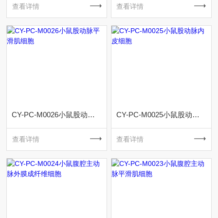
查看详情
查看详情
CY-PC-M0026小鼠股动脉平滑肌细胞
CY-PC-M0025小鼠股动脉内皮细胞
查看详情
查看详情