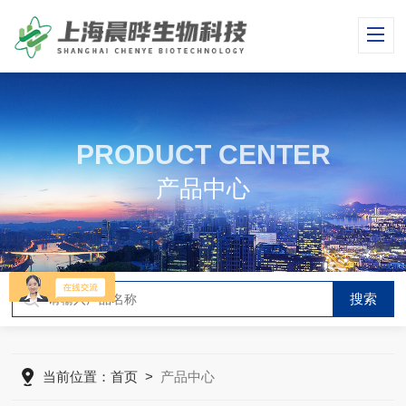
PRODUCT CENTER
产品中心
当前位置：
首页
>
产品中心