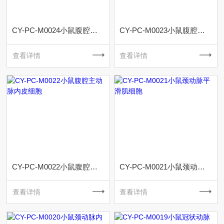
CY-PC-M0024小鼠腹腔主动脉外膜成纤维细胞
CY-PC-M0023小鼠腹腔主动脉平滑肌细胞
查看详情
查看详情
CY-PC-M0022小鼠腹腔主动脉内皮细胞
CY-PC-M0021小鼠颈动脉平滑肌细胞
查看详情
查看详情