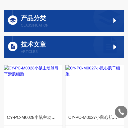
产品分类
CLASSIFICATION
技术文章
ARTICLES
CY-PC-M0028小鼠主动脉弓平滑肌细胞
CY-PC-M0027小鼠心肌干细胞