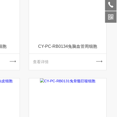
膜细胞
CY-PC-RB0134兔脑血管周细胞
查看详情