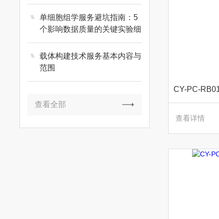
单细胞组学服务避坑指南：5
个影响数据质量的关键实验细
节
载体构建技术服务基本内容与
范围
CY-PC-R
查看全部
查看详情