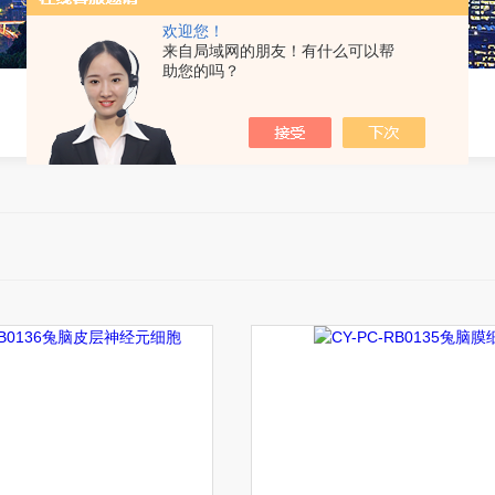
欢迎您！
来自局域网的朋友！有什么可以帮
助您的吗？