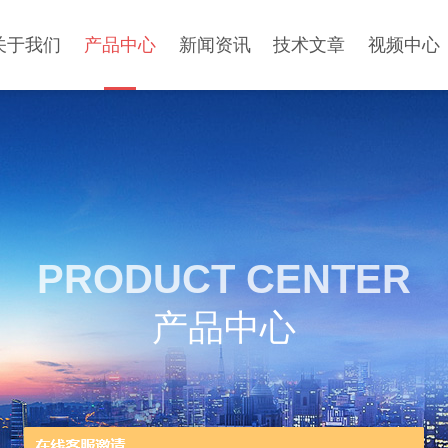
关于我们
产品中心
新闻资讯
技术文章
视频中心
PRODUCT CENTER
产品中心