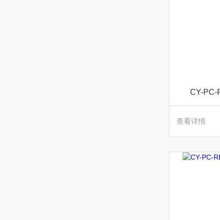
CY-PC
查看详情