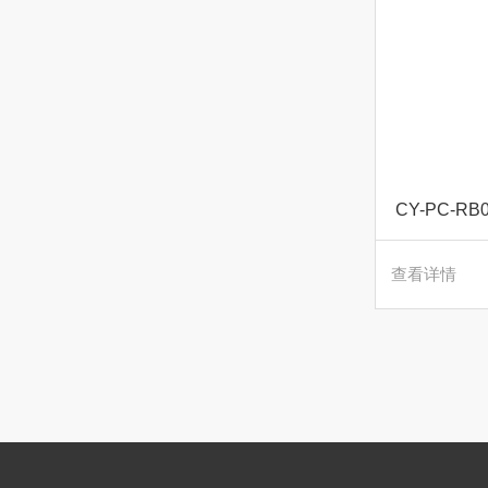
CY-PC-
查看详情