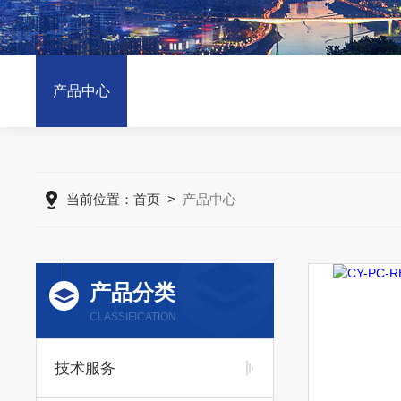
产品中心
当前位置：
首页
>
产品中心
产品分类
CLASSIFICATION
技术服务