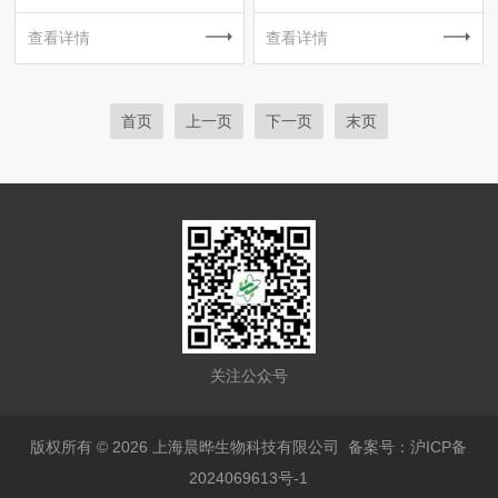
查看详情
查看详情
首页
上一页
下一页
末页
关注公众号
版权所有 © 2026 上海晨晔生物科技有限公司
备案号：沪ICP备
2024069613号-1