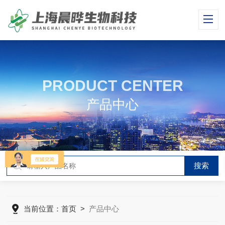
PRODUCT CENTER
产品中心
当前位置：
首页
>
产品中心