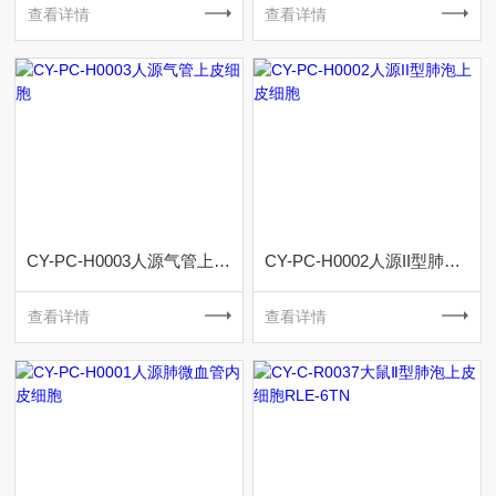
查看详情
查看详情
CY-PC-H0003人源气管上皮细胞
CY-PC-H0002人源II型肺泡上皮细胞
查看详情
查看详情