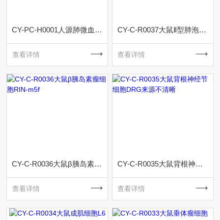
CY-PC-H0001人源肺微血管内皮细胞
CY-C-R0037大鼠Ⅱ型肺泡上皮细胞RLE-6TN
查看详情
查看详情
CY-C-R0036大鼠β胰岛素瘤细胞RIN-m5f
CY-C-R0035大鼠背根神经节细胞DRG来源不清晰
查看详情
查看详情