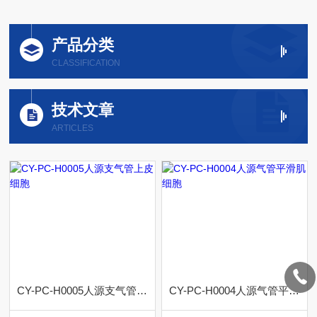
产品分类
CLASSIFICATION
技术文章
ARTICLES
CY-PC-H0005人源支气管上皮细胞
CY-PC-H0004人源气管平滑肌细胞