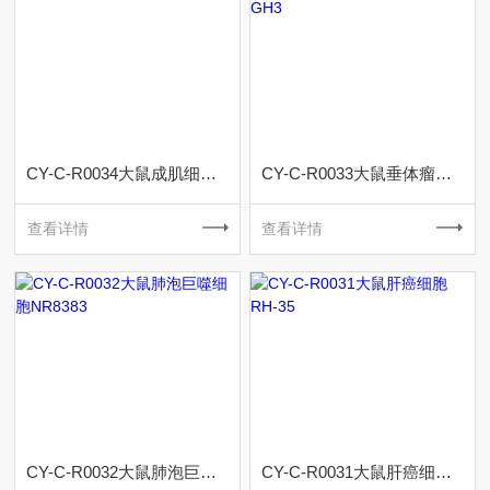
CY-C-R0034大鼠成肌细胞L6
CY-C-R0033大鼠垂体瘤细胞GH3
查看详情
查看详情
CY-C-R0032大鼠肺泡巨噬细胞NR8383
CY-C-R0031大鼠肝癌细胞RH-35