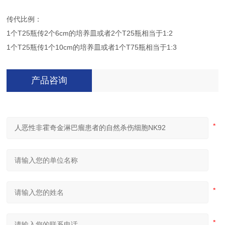
传代比例：
1个T25瓶传2个6cm的培养皿或者2个T25瓶相当于1:2
1个T25瓶传1个10cm的培养皿或者1个T75瓶相当于1:3
产品咨询