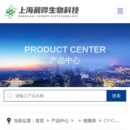
PRODUCT CENTER
产品中心
当前位置：
首页
>
产品中心
> >
细胞库
>
CY-C-H0277人恶性非霍奇金淋巴瘤患者的自然杀伤细胞NK92