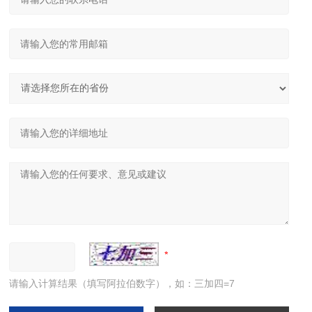
请输入计算结果（填写阿拉伯数字），如：三加四=7