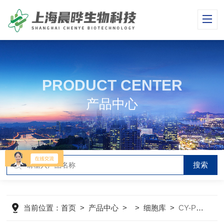
PRODUCT CENTER
产品中心
当前位置：
首页
>
产品中心
> >
细胞库
>
CY-PC-H0112人源关节滑膜成纤维细胞