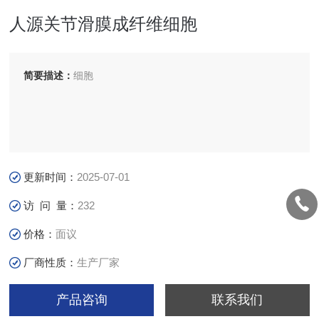
人源关节滑膜成纤维细胞
简要描述：
细胞
更新时间：
2025-07-01
访 问 量：
232
价格：
面议
厂商性质：
生产厂家
产品咨询
联系我们