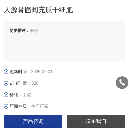
人源骨髓间充质干细胞
简要描述：
细胞
更新时间：
2025-07-01
访 问 量：
326
价格：
面议
厂商性质：
生产厂家
产品咨询
联系我们