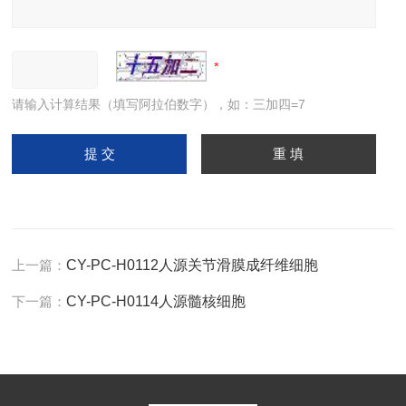
请输入计算结果（填写阿拉伯数字），如：三加四=7
上一篇：
CY-PC-H0112人源关节滑膜成纤维细胞
下一篇：
CY-PC-H0114人源髓核细胞