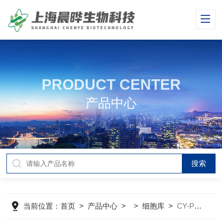
PRODUCT CENTER
产品中心
当前位置：
首页
>
产品中心
> >
细胞库
>
CY-PC-H0113人源骨髓间充质干细胞