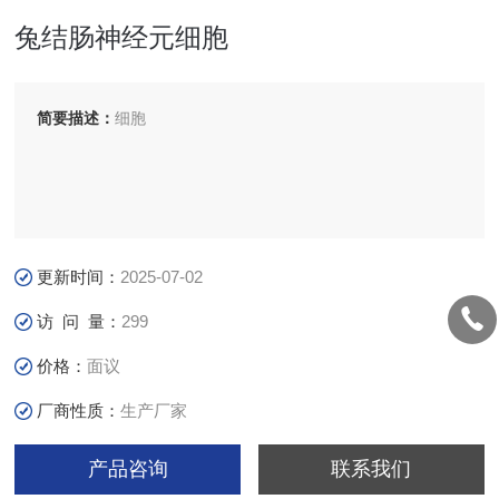
兔结肠神经元细胞
简要描述：
细胞
更新时间：
2025-07-02
访 问 量：
299
价格：
面议
厂商性质：
生产厂家
产品咨询
联系我们