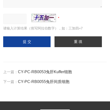
请输入计算结果（填写阿拉伯数字），如：三加四=7
上一篇：
CY-PC-RB0053兔肝Kuffer细胞
下一篇：
CY-PC-RB0055兔肝间质细胞