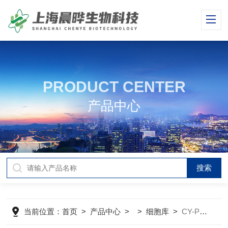
PRODUCT CENTER
产品中心
当前位置：
首页
>
产品中心
> >
细胞库
>
CY-PC-RB0054兔结肠神经元细胞