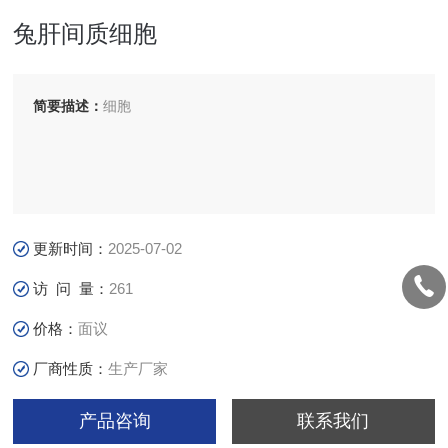
兔肝间质细胞
简要描述：
细胞
更新时间：
2025-07-02
访 问 量：
261
价格：
面议
厂商性质：
生产厂家
产品咨询
联系我们