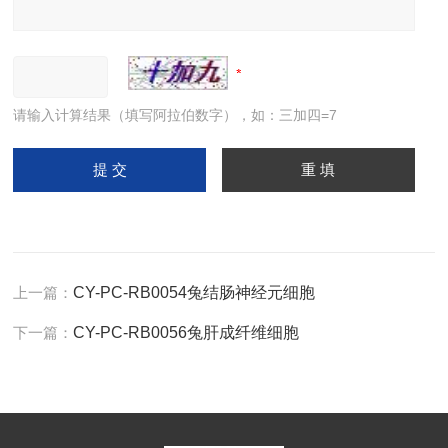
请输入计算结果（填写阿拉伯数字），如：三加四=7
上一篇：
CY-PC-RB0054兔结肠神经元细胞
下一篇：
CY-PC-RB0056兔肝成纤维细胞