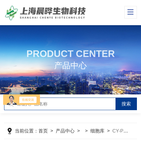
PRODUCT CENTER
产品中心
当前位置：
首页
>
产品中心
> >
细胞库
>
CY-PC-RB0055兔肝间质细胞