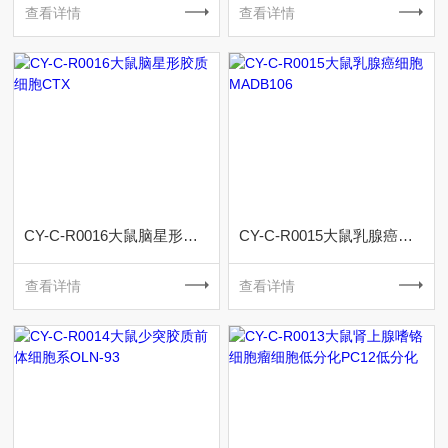
查看详情
查看详情
CY-C-R0016大鼠脑星形胶质细胞CTX
CY-C-R0015大鼠乳腺癌细胞MADB106
查看详情
查看详情