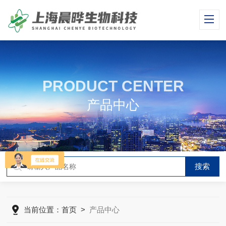
PRODUCT CENTER
产品中心
当前位置：
首页
>
产品中心