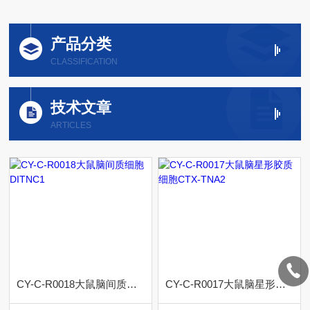
产品分类
CLASSIFICATION
技术文章
ARTICLES
CY-C-R0018大鼠脑间质细胞DITNC1
CY-C-R0017大鼠脑星形胶质细胞CTX-TNA2