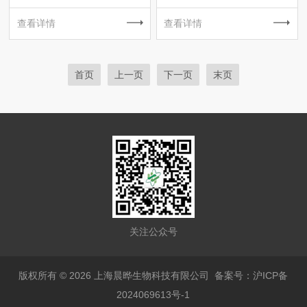
查看详情
查看详情
首页
上一页
下一页
末页
关注公众号
版权所有 © 2026 上海晨晔生物科技有限公司
备案号：沪ICP备
2024069613号-1